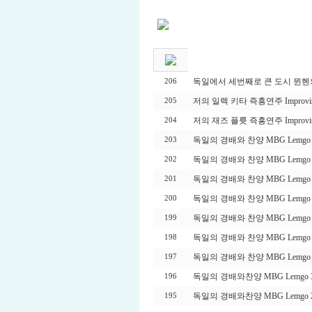
독일에서 세번째로 큰 도시 뮌헨의 
206
저의 일렉 키타 즉흥연주 Improvisa
205
저의 재즈 플륫 즉흥연주 Improvisa
204
독일의 경배와 찬양 MBG Lemgo 
203
독일의 경배와 찬양 MBG Lemgo 
202
독일의 경배와 찬양 MBG Lemgo 
201
독일의 경배와 찬양 MBG Lemgo 
200
독일의 경배와 찬양 MBG Lemgo 
199
독일의 경배와 찬양 MBG Lemgo 
198
독일의 경배와 찬양 MBG Lemgo 
197
독일의 경배와찬양 MBG Lemgo 
196
독일의 경배와찬양 MBG Lemgo 
195