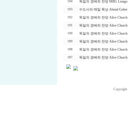
독일의 경배와 찬양 MBG Lemgo 
194
수도사의 매일 묵상 Abend Gebet aus
193
독일의 경배와 찬양 Alive Church 
192
독일의 경배와 찬양 Alive Church 
191
독일의 경배와 찬양 Alive Church 
190
독일의 경배와 찬양 Alive Church 
189
독일의 경배와 찬양 Alive Church 
188
독일의 경배와 찬양 Alive Church 
187
Copyright 