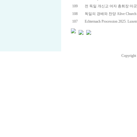
109
전 독일 개신교 여자 총회장 마곳 케제
108
독일의 경배와 찬양 Alive Church 
107
Echternach Procession 2025. Luxe
Copyright 